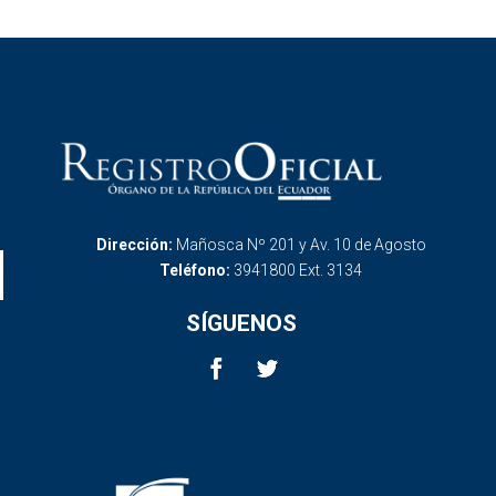
Dirección:
Mañosca Nº 201 y Av. 10 de Agosto
Teléfono:
3941800 Ext. 3134
SÍGUENOS