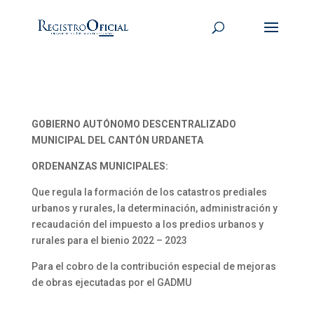
GOBIERNO AUTÓNOMO DESCENTRALIZADO
MUNICIPAL DEL CANTÓN URDANETA
ORDENANZAS MUNICIPALES:
Que regula la formación de los catastros prediales
urbanos y rurales, la determinación, administración y
recaudación del impuesto a los predios urbanos y
rurales para el bienio 2022 – 2023
Para el cobro de la contribución especial de mejoras
de obras ejecutadas por el GADMU