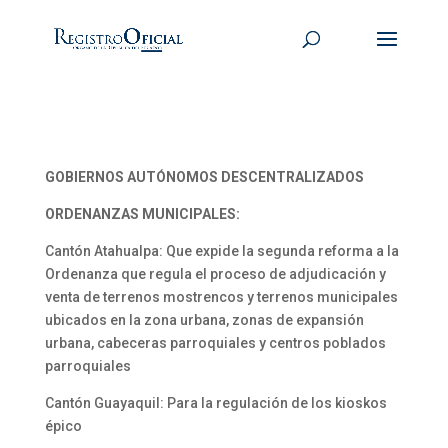
GOBIERNOS AUTÓNOMOS DESCENTRALIZADOS
ORDENANZAS MUNICIPALES:
Cantón Atahualpa: Que expide la segunda reforma a la
Ordenanza que regula el proceso de adjudicación y
venta de terrenos mostrencos y terrenos municipales
ubicados en la zona urbana, zonas de expansión
urbana, cabeceras parroquiales y centros poblados
parroquiales
Cantón Guayaquil: Para la regulación de los kioskos
épico