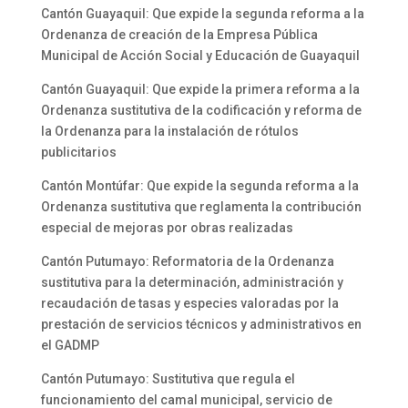
Cantón Guayaquil: Que expide la segunda reforma a la
Ordenanza de creación de la Empresa Pública
Municipal de Acción Social y Educación de Guayaquil
Cantón Guayaquil: Que expide la primera reforma a la
Ordenanza sustitutiva de la codificación y reforma de
la Ordenanza para la instalación de rótulos
publicitarios
Cantón Montúfar: Que expide la segunda reforma a la
Ordenanza sustitutiva que reglamenta la contribución
especial de mejoras por obras realizadas
Cantón Putumayo: Reformatoria de la Ordenanza
sustitutiva para la determinación, administración y
recaudación de tasas y especies valoradas por la
prestación de servicios técnicos y administrativos en
el GADMP
Cantón Putumayo: Sustitutiva que regula el
funcionamiento del camal municipal, servicio de