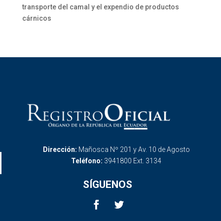
transporte del camal y el expendio de productos
cárnicos
Dirección:
Mañosca Nº 201 y Av. 10 de Agosto
Teléfono:
3941800 Ext. 3134
SÍGUENOS