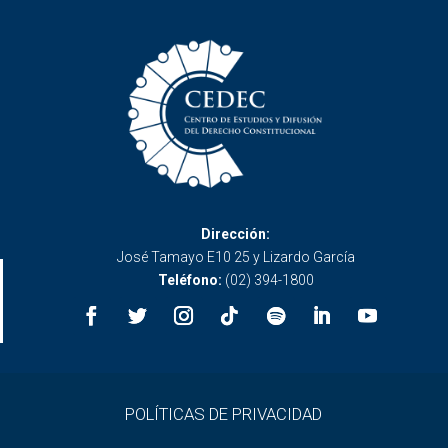
Dirección:
José Tamayo E10 25 y Lizardo García
Teléfono:
(02) 394-1800
POLÍTICAS DE PRIVACIDAD