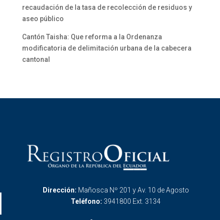
recaudación de la tasa de recolección de residuos y
aseo público
Cantón Taisha: Que reforma a la Ordenanza
modificatoria de delimitación urbana de la cabecera
cantonal
Dirección:
Mañosca Nº 201 y Av. 10 de Agosto
Teléfono:
3941800 Ext. 3134