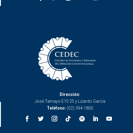
Dirección:
José Tamayo E10 25 y Lizardo García
Teléfono:
(02) 394-1800