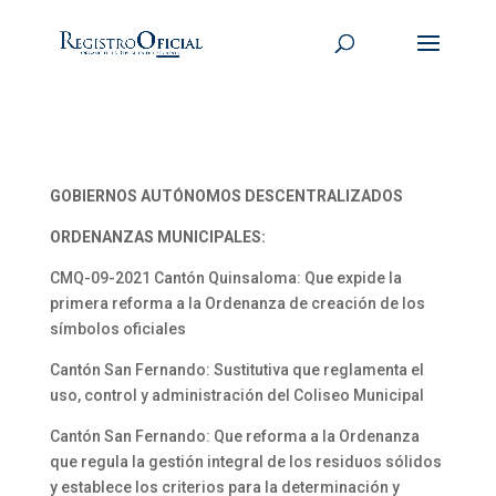
GOBIERNOS AUTÓNOMOS DESCENTRALIZADOS
ORDENANZAS MUNICIPALES:
CMQ-09-2021 Cantón Quinsaloma: Que expide la
primera reforma a la Ordenanza de creación de los
símbolos oficiales
Cantón San Fernando: Sustitutiva que reglamenta el
uso, control y administración del Coliseo Municipal
Cantón San Fernando: Que reforma a la Ordenanza
que regula la gestión integral de los residuos sólidos
y establece los criterios para la determinación y