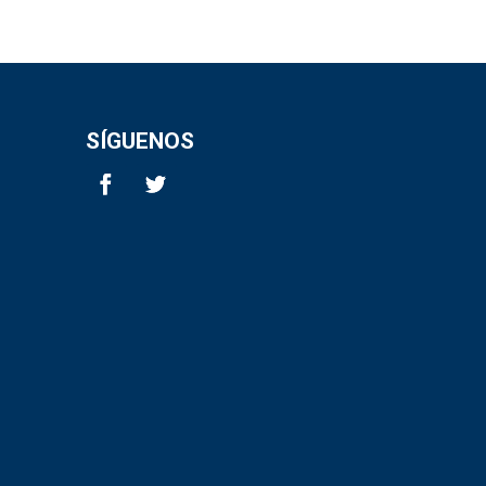
SÍGUENOS