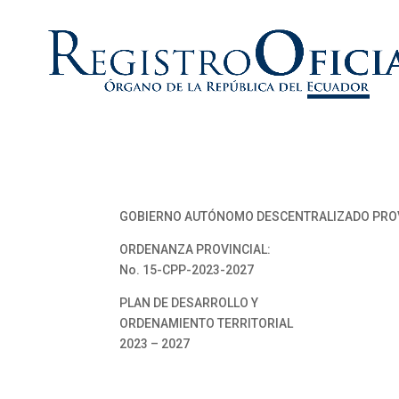
GOBIERNO AUTÓNOMO DESCENTRALIZADO PROV
ORDENANZA PROVINCIAL:
No. 15-CPP-2023-2027
PLAN DE DESARROLLO Y
ORDENAMIENTO TERRITORIAL
2023 – 2027