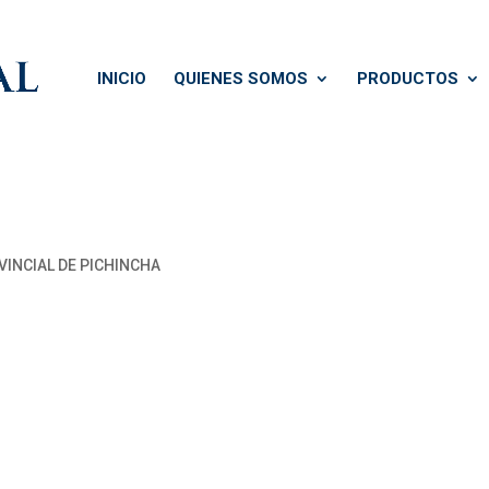
INICIO
QUIENES SOMOS
PRODUCTOS
INCIAL DE PICHINCHA