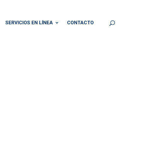
SERVICIOS EN LÍNEA
CONTACTO