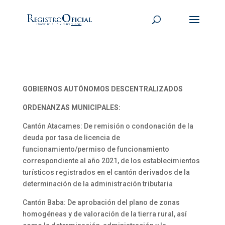
GOBIERNOS AUTÓNOMOS DESCENTRALIZADOS
ORDENANZAS MUNICIPALES:
Cantón Atacames: De remisión o condonación de la
deuda por tasa de licencia de
funcionamiento/permiso de funcionamiento
correspondiente al año 2021, de los establecimientos
turísticos registrados en el cantón derivados de la
determinación de la administración tributaria
Cantón Baba: De aprobación del plano de zonas
homogéneas y de valoración de la tierra rural, así