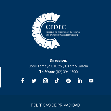
Dirección:
José Tamayo E10 25 y Lizardo García
Teléfono:
(02) 394-1800
POLÍTICAS DE PRIVACIDAD