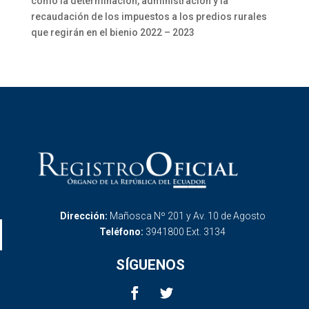
como la determinación, administración y la
recaudación de los impuestos a los predios rurales
que regirán en el bienio 2022 – 2023
Dirección:
Mañosca Nº 201 y Av. 10 de Agosto
Teléfono:
3941800 Ext. 3134
SÍGUENOS