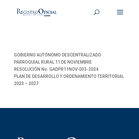
GOBIERNO AUTÓNOMO DESCENTRALIZADO
PARROQUIAL RURAL 11 DE NOVIEMBRE
RESOLUCIÓN No. GADPR11NOV-033-2024
PLAN DE DESARROLLO Y ORDENAMIENTO TERRITORIAL
2023 – 2027