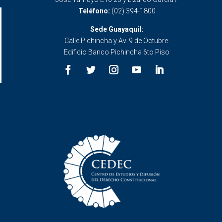
Teléfono:
(02) 394-1800
Sede Guayaquil:
Calle Pichincha y Av. 9 de Octubre.
Edificio Banco Pichincha 6to Piso