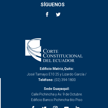
SÍGUENOS
Edificio Matriz,Quito:
José Tamayo E10 25 y Lizardo García /
Teléfono:
(02) 394-1800
Sede Guayaquil:
Calle Pichincha y Av. 9 de Octubre.
Edificio Banco Pichincha 6to Piso