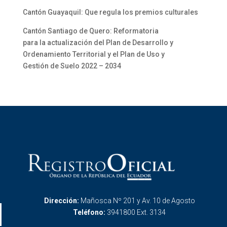
Cantón Guayaquil: Que regula los premios culturales
Cantón Santiago de Quero: Reformatoria
para la actualización del Plan de Desarrollo y
Ordenamiento Territorial y el Plan de Uso y
Gestión de Suelo 2022 – 2034
Dirección:
Mañosca Nº 201 y Av. 10 de Agosto
Teléfono:
3941800 Ext. 3134