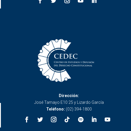
Dirección:
José Tamayo E10 25 y Lizardo García
Teléfono:
(02) 394-1800