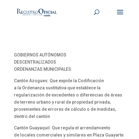
GOBIERNOS AUTÓNOMOS
DESCENTRALIZADOS
ORDENANZAS MUNICIPALES:
Cantón Azogues: Que expide la Codificación
a la Ordenanza sustitutiva que establece la
regularización de excedentes o diferencias de áreas
de terreno urbano y rural de propiedad privada,
provenientes de errores de cálculo o de medidas,
dentro del cantón
Cantón Guayaquil: Que regula el arrendamiento
de locales comerciales y similares en Plaza Guayarte