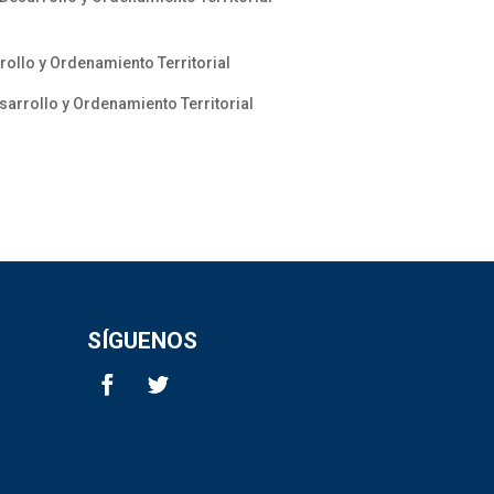
ollo y Ordenamiento Territorial
arrollo y Ordenamiento Territorial
SÍGUENOS