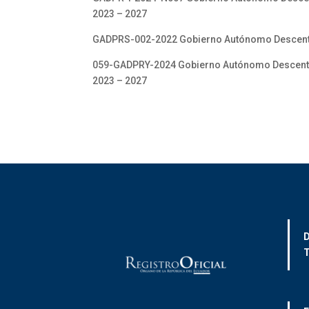
2023 – 2027
GADPRS-002-2022 Gobierno Autónomo Descentrali
059-GADPRY-2024 Gobierno Autónomo Descentrali
2023 – 2027
D
T