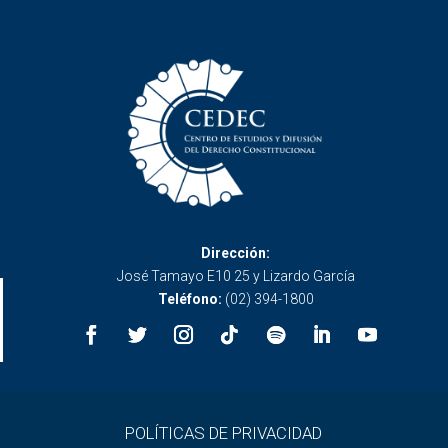
Dirección:
José Tamayo E10 25 y Lizardo García
Teléfono:
(02) 394-1800
POLÍTICAS DE PRIVACIDAD