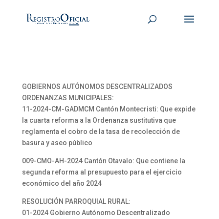
GOBIERNOS AUTÓNOMOS DESCENTRALIZADOS
ORDENANZAS MUNICIPALES:
11-2024-CM-GADMCM Cantón Montecristi: Que expide
la cuarta reforma a la Ordenanza sustitutiva que
reglamenta el cobro de la tasa de recolección de
basura y aseo público
009-CMO-AH-2024 Cantón Otavalo: Que contiene la
segunda reforma al presupuesto para el ejercicio
económico del año 2024
RESOLUCIÓN PARROQUIAL RURAL:
01-2024 Gobierno Autónomo Descentralizado