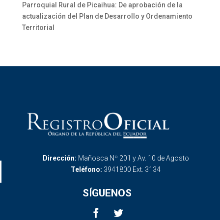
Parroquial Rural de Picaihua: De aprobación de la
actualización del Plan de Desarrollo y Ordenamiento
Territorial
Dirección:
Mañosca Nº 201 y Av. 10 de Agosto
Teléfono:
3941800 Ext. 3134
SÍGUENOS