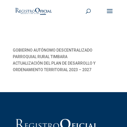
GOBIERNO AUTÓNOMO DESCENTRALIZADO
PARROQUIAL RURAL TIMBARA
ACTUALIZACIÓN DEL PLAN DE DESARROLLO Y
ORDENAMIENTO TERRITORIAL 2023 – 2027