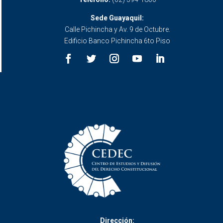
Sede Guayaquil:
Calle Pichincha y Av. 9 de Octubre.
Edificio Banco Pichincha 6to Piso
Dirección: