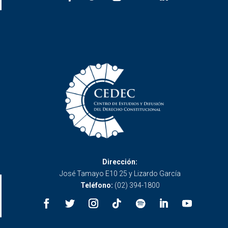
Dirección:
José Tamayo E10 25 y Lizardo García
Teléfono:
(02) 394-1800