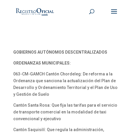
GOBIERNOS AUTÓNOMOS DESCENTRALIZADOS
ORDENANZAS MUNICIPALES:
063-CM-GAMCH Cantón Chordeleg: De reforma a la
Ordenanza que sanciona la actualización del Plan de
Desarrollo y Ordenamiento Territorial y el Plan de Uso
y Gestión de Suelo
Cantón Santa Rosa: Que fija las tarifas para el servicio
de transporte comercial en la modalidad de taxi
convencional y ejecutivo
Cantón Saquisilí: Que regula la administración,