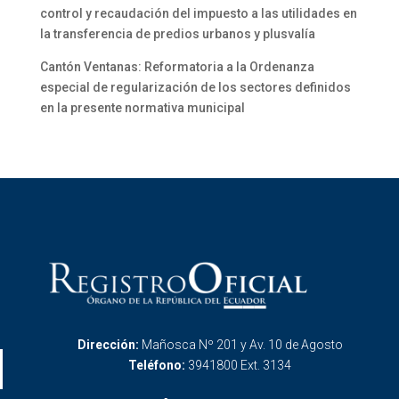
control y recaudación del impuesto a las utilidades en
la transferencia de predios urbanos y plusvalía
Cantón Ventanas: Reformatoria a la Ordenanza
especial de regularización de los sectores definidos
en la presente normativa municipal
Dirección:
Mañosca Nº 201 y Av. 10 de Agosto
Teléfono:
3941800 Ext. 3134