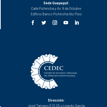
Sede Guayaquil:
Calle Pichincha y Av. 9 de Octubre.
Edificio Banco Pichincha 6to Piso
Dirección:
José Tamayo E10 25 y Lizardo García