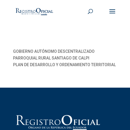
GOBIERNO AUTÓNOMO DESCENTRALIZADO
PARROQUIAL RURAL SANTIAGO DE CALPI
PLAN DE DESARROLLO Y ORDENAMIENTO TERRITORIAL