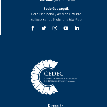
Sede Guayaquil:
Calle Pichincha y Av. 9 de Octubre.
Edificio Banco Pichincha 6to Piso
Dirección: