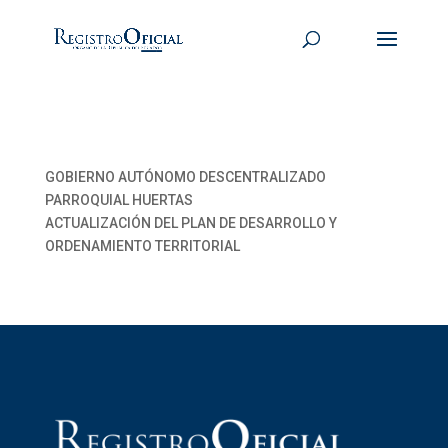
GOBIERNO AUTÓNOMO DESCENTRALIZADO
PARROQUIAL HUERTAS
ACTUALIZACIÓN DEL PLAN DE DESARROLLO Y
ORDENAMIENTO TERRITORIAL