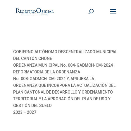
GOBIERNO AUTÓNOMO DESCENTRALIZADO MUNICIPAL
DEL CANTÓN CHONE
ORDENANZA MUNICIPAL No. 004-GADMCH-CM-2024
REFORMATORIA DE LA ORDENANZA
No. 008-GADMCH-CM-2021 Y, APRUEBA LA
ORDENANZA QUE INCORPORA LA ACTUALIZACIÓN DEL
PLAN CANTONAL DE DESARROLLO Y ORDENAMIENTO
TERRITORIAL Y LA APROBACIÓN DEL PLAN DE USO Y
GESTIÓN DEL SUELO
2023 – 2027