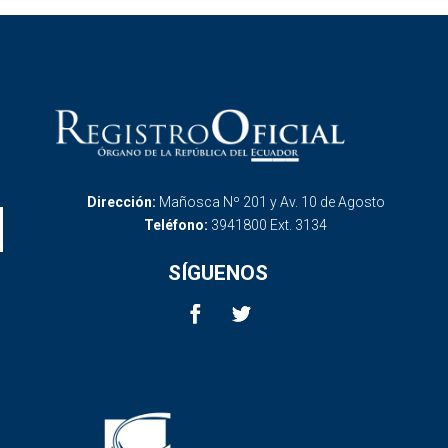
Dirección:
Mañosca Nº 201 y Av. 10 de Agosto
Teléfono:
3941800 Ext. 3134
SÍGUENOS