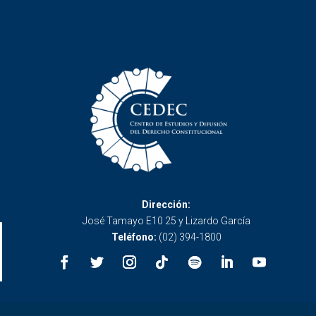
Dirección:
José Tamayo E10 25 y Lizardo García
Teléfono:
(02) 394-1800