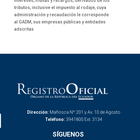
intereses, multas y recargos, derivados de los
tributos, inclusive el impuesto al rodaje, cuya
administración y recaudación le corresponde
al GADM, sus empresas públicas y entidades
adscritas
Dirección:
Mañosca Nº 201 y Av. 10 de Agosto
Teléfono:
3941800 Ext. 3134
SÍGUENOS