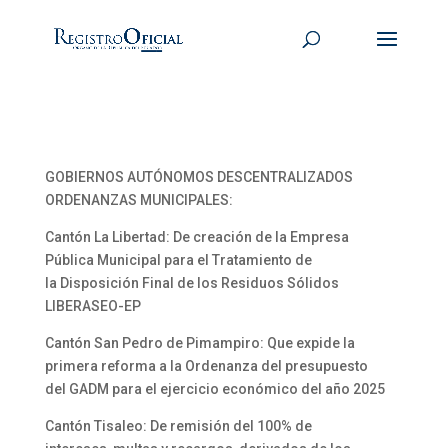
GOBIERNOS AUTÓNOMOS DESCENTRALIZADOS
ORDENANZAS MUNICIPALES:
Cantón La Libertad: De creación de la Empresa
Pública Municipal para el Tratamiento de
la Disposición Final de los Residuos Sólidos
LIBERASEO-EP
Cantón San Pedro de Pimampiro: Que expide la
primera reforma a la Ordenanza del presupuesto
del GADM para el ejercicio económico del año 2025
Cantón Tisaleo: De remisión del 100% de