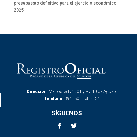
presupuesto definitivo para el ejercicio económico
2025
Dirección:
Mañosca Nº 201 y Av. 10 de Agosto
Teléfono:
3941800 Ext. 3134
SÍGUENOS