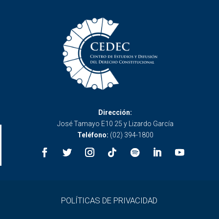
Dirección:
José Tamayo E10 25 y Lizardo García
Teléfono:
(02) 394-1800
POLÍTICAS DE PRIVACIDAD