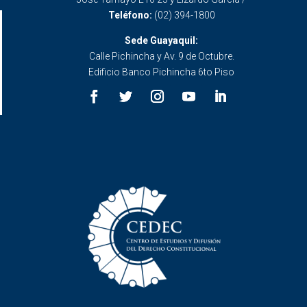
Teléfono:
(02) 394-1800
Sede Guayaquil:
Calle Pichincha y Av. 9 de Octubre.
Edificio Banco Pichincha 6to Piso