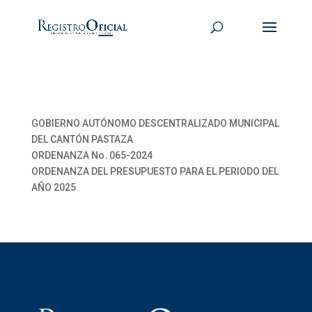
GOBIERNO AUTÓNOMO DESCENTRALIZADO MUNICIPAL
DEL CANTÓN PASTAZA
ORDENANZA No. 065-2024
ORDENANZA DEL PRESUPUESTO PARA EL PERIODO DEL
AÑO 2025