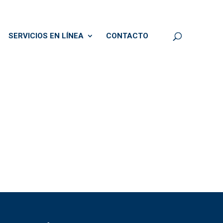
SERVICIOS EN LÍNEA
CONTACTO