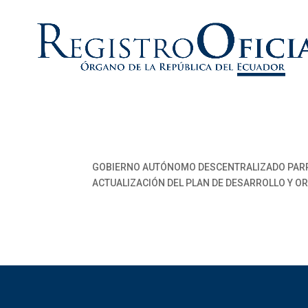
GOBIERNO AUTÓNOMO DESCENTRALIZADO PARR
ACTUALIZACIÓN DEL PLAN DE DESARROLLO Y OR