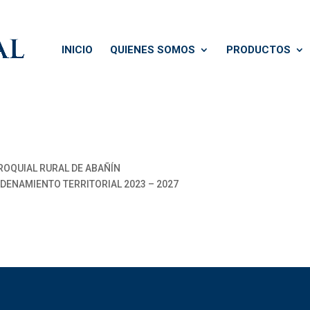
INICIO
QUIENES SOMOS
PRODUCTOS
OQUIAL RURAL DE ABAÑÍN
DENAMIENTO TERRITORIAL 2023 – 2027