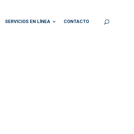
SERVICIOS EN LÍNEA
CONTACTO