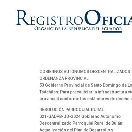
GOBIERNOS AUTÓNOMOS DESCENTRALIZADOS
ORDENANZA PROVINCIAL:
53 Gobierno Provincial de Santo Domingo de L
Tsáchilas: Para precautelar la infraestructura vi
provincial conforme los estándares de diseño 
RESOLUCIÓN PARROQUIAL RURAL:
021-GADPB-JO-2024 Gobierno Autónomo
Descentralizado Parroquial Rural de Bulán:
Actualización del Plan de Desarrollo y