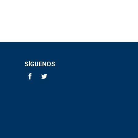
SÍGUENOS