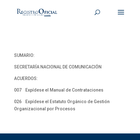
SUMARIO:
SECRETARÍA NACIONAL DE COMUNICACIÓN
ACUERDOS:
007 Expídese el Manual de Contrataciones
026 Expídese el Estatuto Orgánico de Gestión
Organizacional por Procesos