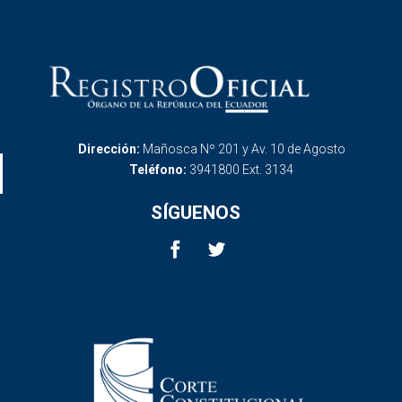
Dirección:
Mañosca Nº 201 y Av. 10 de Agosto
Teléfono:
3941800 Ext. 3134
SÍGUENOS