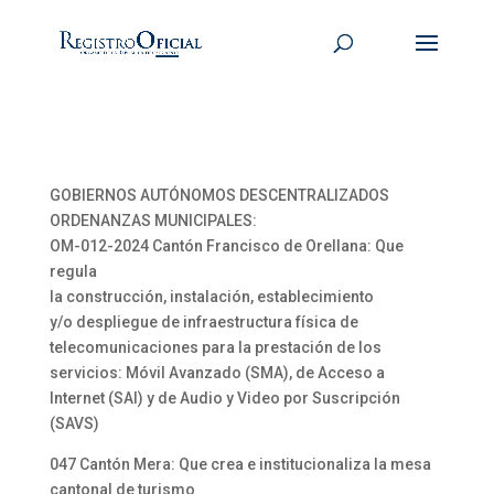
GOBIERNOS AUTÓNOMOS DESCENTRALIZADOS
ORDENANZAS MUNICIPALES:
OM-012-2024 Cantón Francisco de Orellana: Que
regula
la construcción, instalación, establecimiento
y/o despliegue de infraestructura física de
telecomunicaciones para la prestación de los
servicios: Móvil Avanzado (SMA), de Acceso a
Internet (SAI) y de Audio y Video por Suscripción
(SAVS)
047 Cantón Mera: Que crea e institucionaliza la mesa
cantonal de turismo