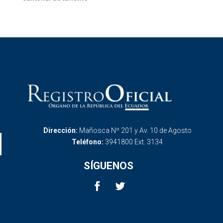
Dirección:
Mañosca Nº 201 y Av. 10 de Agosto
Teléfono:
3941800 Ext. 3134
SÍGUENOS