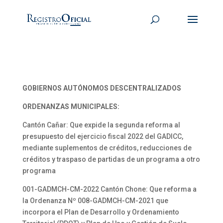
GOBIERNOS AUTÓNOMOS DESCENTRALIZADOS
ORDENANZAS MUNICIPALES:
Cantón Cañar: Que expide la segunda reforma al
presupuesto del ejercicio fiscal 2022 del GADICC,
mediante suplementos de créditos, reducciones de
créditos y traspaso de partidas de un programa a otro
programa
001-GADMCH-CM-2022 Cantón Chone: Que reforma a
la Ordenanza Nº 008-GADMCH-CM-2021 que
incorpora el Plan de Desarrollo y Ordenamiento