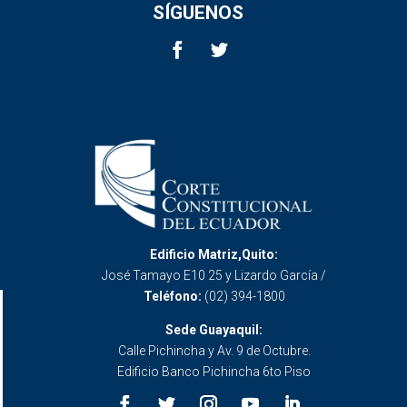
SÍGUENOS
Edificio Matriz,Quito:
José Tamayo E10 25 y Lizardo García /
Teléfono:
(02) 394-1800
Sede Guayaquil:
Calle Pichincha y Av. 9 de Octubre.
Edificio Banco Pichincha 6to Piso