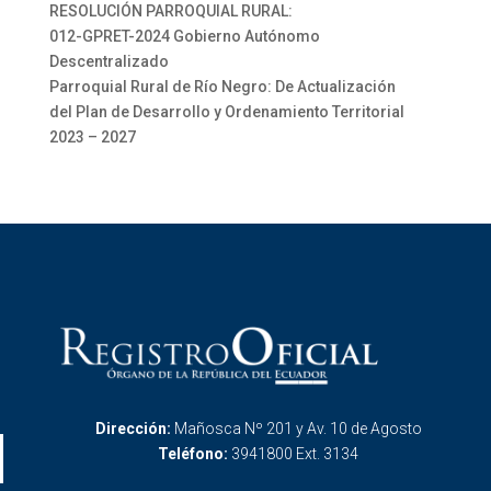
RESOLUCIÓN PARROQUIAL RURAL:
012-GPRET-2024 Gobierno Autónomo
Descentralizado
Parroquial Rural de Río Negro: De Actualización
del Plan de Desarrollo y Ordenamiento Territorial
2023 – 2027
Dirección:
Mañosca Nº 201 y Av. 10 de Agosto
Teléfono:
3941800 Ext. 3134