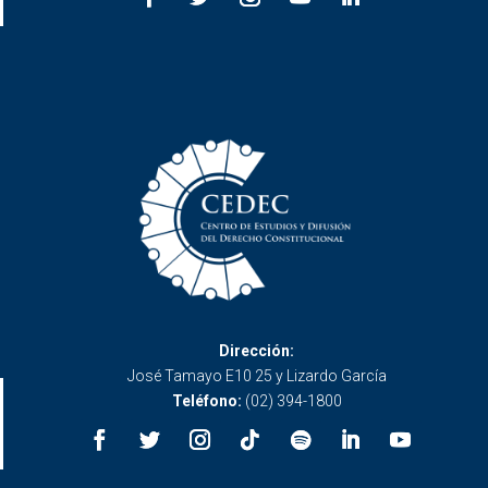
Dirección:
José Tamayo E10 25 y Lizardo García
Teléfono:
(02) 394-1800