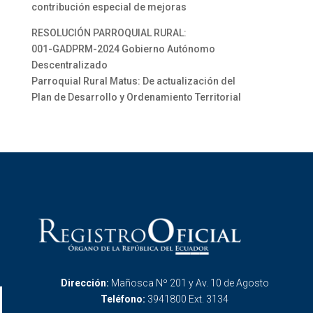
contribución especial de mejoras
RESOLUCIÓN PARROQUIAL RURAL:
001-GADPRM-2024 Gobierno Autónomo
Descentralizado
Parroquial Rural Matus: De actualización del
Plan de Desarrollo y Ordenamiento Territorial
Dirección:
Mañosca Nº 201 y Av. 10 de Agosto
Teléfono:
3941800 Ext. 3134