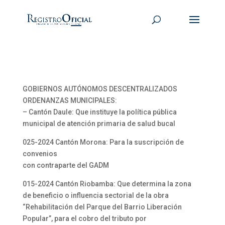
GOBIERNOS AUTÓNOMOS DESCENTRALIZADOS
ORDENANZAS MUNICIPALES:
– Cantón Daule: Que instituye la política pública
municipal de atención primaria de salud bucal
025-2024 Cantón Morona: Para la suscripción de
convenios
con contraparte del GADM
015-2024 Cantón Riobamba: Que determina la zona
de beneficio o influencia sectorial de la obra
“Rehabilitación del Parque del Barrio Liberación
Popular”, para el cobro del tributo por