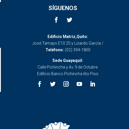
SÍGUENOS
Edificio Matriz,Quito:
José Tamayo E10 25 y Lizardo García /
Teléfono:
(02) 394-1800
Sede Guayaquil:
Calle Pichincha y Av. 9 de Octubre.
Edificio Banco Pichincha 6to Piso