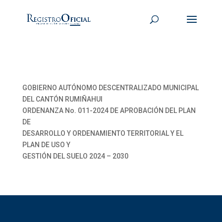
GOBIERNO AUTÓNOMO DESCENTRALIZADO MUNICIPAL
DEL CANTÓN RUMIÑAHUI
ORDENANZA No. 011-2024 DE APROBACIÓN DEL PLAN
DE
DESARROLLO Y ORDENAMIENTO TERRITORIAL Y EL
PLAN DE USO Y
GESTIÓN DEL SUELO 2024 – 2030