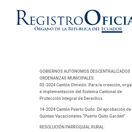
GOBIERNOS AUTÓNOMOS DESCENTRALIZADOS
ORDENANZAS MUNICIPALES:
03-2024 Cantón Olmedo: Para la creación, orga
e implementación del Sistema Cantonal de
Protección Integral de Derechos
14-2024 Cantón Puerto Quito: De aprobación de 
Quintas Vacacionales “Puerto Quito Garden”
RESOLUCIÓN PARROQUIAL RURAL: