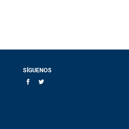
SÍGUENOS