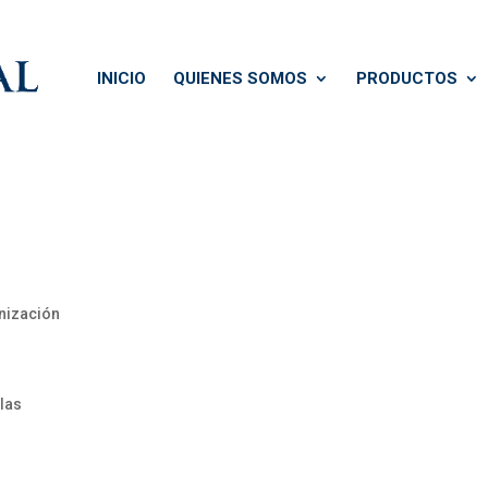
INICIO
QUIENES SOMOS
PRODUCTOS
nización
las