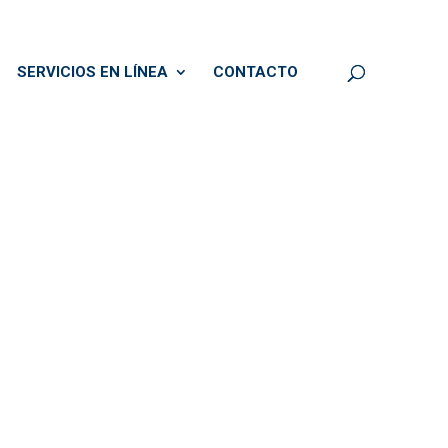
SERVICIOS EN LÍNEA
CONTACTO