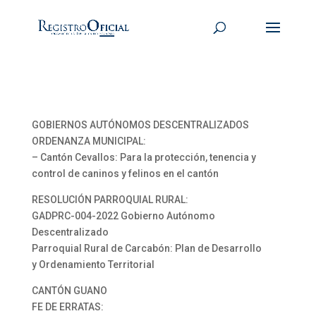
GOBIERNOS AUTÓNOMOS DESCENTRALIZADOS
ORDENANZA MUNICIPAL:
– Cantón Cevallos: Para la protección, tenencia y
control de caninos y felinos en el cantón
RESOLUCIÓN PARROQUIAL RURAL:
GADPRC-004-2022 Gobierno Autónomo
Descentralizado
Parroquial Rural de Carcabón: Plan de Desarrollo
y Ordenamiento Territorial
CANTÓN GUANO
FE DE ERRATAS: