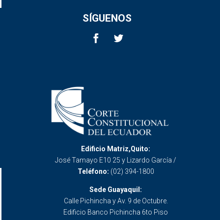
SÍGUENOS
Edificio Matriz,Quito:
José Tamayo E10 25 y Lizardo García /
Teléfono:
(02) 394-1800
Sede Guayaquil:
Calle Pichincha y Av. 9 de Octubre.
Edificio Banco Pichincha 6to Piso