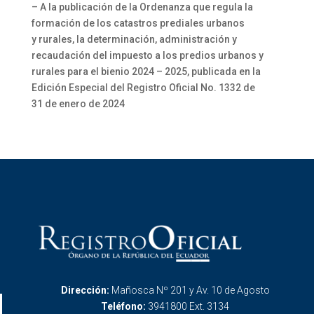
– A la publicación de la Ordenanza que regula la
formación de los catastros prediales urbanos
y rurales, la determinación, administración y
recaudación del impuesto a los predios urbanos y
rurales para el bienio 2024 – 2025, publicada en la
Edición Especial del Registro Oficial No. 1332 de
31 de enero de 2024
Dirección:
Mañosca Nº 201 y Av. 10 de Agosto
Teléfono:
3941800 Ext. 3134