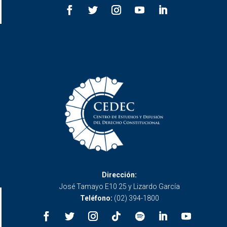
Dirección:
José Tamayo E10 25 y Lizardo García
Teléfono:
(02) 394-1800