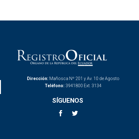
Dirección:
Mañosca Nº 201 y Av. 10 de Agosto
Teléfono:
3941800 Ext. 3134
SÍGUENOS