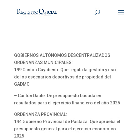
GOBIERNOS AUTÓNOMOS DESCENTRALIZADOS
ORDENANZAS MUNICIPALES:
199 Cantón Cuyabeno: Que regula la gestión y uso
de los escenarios deportivos de propiedad del
GADMC
– Cantón Daule: De presupuesto basada en
resultados para el ejercicio financiero del año 2025
ORDENANZA PROVINCIAL:
144 Gobierno Provincial de Pastaza: Que aprueba el
presupuesto general para el ejercicio económico
2025