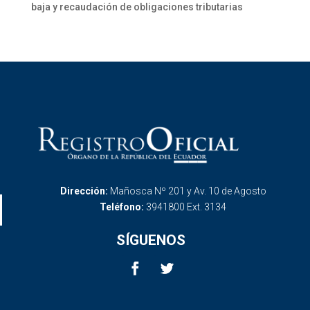
baja y recaudación de obligaciones tributarias
Dirección:
Mañosca Nº 201 y Av. 10 de Agosto
Teléfono:
3941800 Ext. 3134
SÍGUENOS