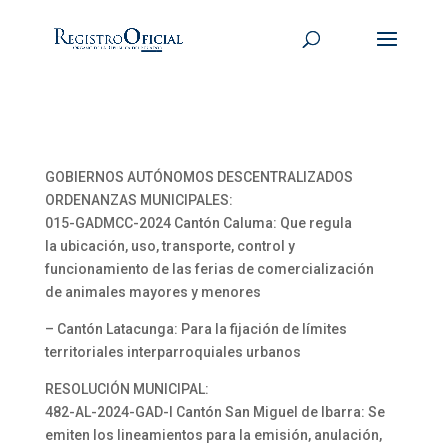
GOBIERNOS AUTÓNOMOS DESCENTRALIZADOS
ORDENANZAS MUNICIPALES:
015-GADMCC-2024 Cantón Caluma: Que regula
la ubicación, uso, transporte, control y
funcionamiento de las ferias de comercialización
de animales mayores y menores
– Cantón Latacunga: Para la fijación de límites
territoriales interparroquiales urbanos
RESOLUCIÓN MUNICIPAL:
482-AL-2024-GAD-I Cantón San Miguel de Ibarra: Se
emiten los lineamientos para la emisión, anulación,