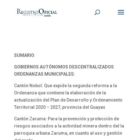
SUMARIO:
GOBIERNOS AUTÓNOMOS DESCENTRALIZADOS
ORDENANZAS MUNICIPALES:
Cantón Nobol: Que expide la segunda reforma a la
Ordenanza que contiene la elaboración de la
actualización del Plan de Desarrollo y Ordenamiento
Territorial 2020 – 2027, provincia del Guayas
Cantón Zaruma: Para la prevención y protección de
riesgos asociados a la actividad minera dentro del la
parroquia urbana Zaruma, en cuanto al uso y gestión