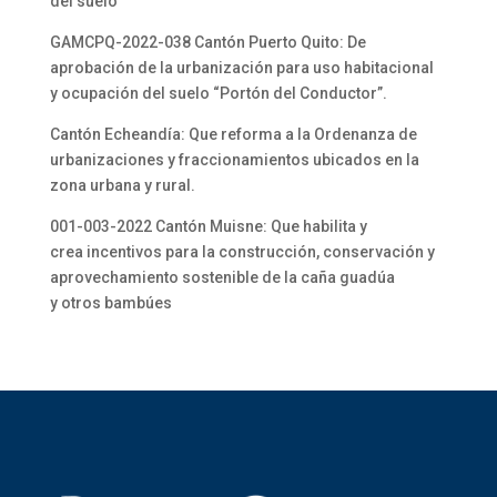
del suelo
GAMCPQ-2022-038 Cantón Puerto Quito: De
aprobación de la urbanización para uso habitacional
y ocupación del suelo “Portón del Conductor”.
Cantón Echeandía: Que reforma a la Ordenanza de
urbanizaciones y fraccionamientos ubicados en la
zona urbana y rural.
001-003-2022 Cantón Muisne: Que habilita y
crea incentivos para la construcción, conservación y
aprovechamiento sostenible de la caña guadúa
y otros bambúes