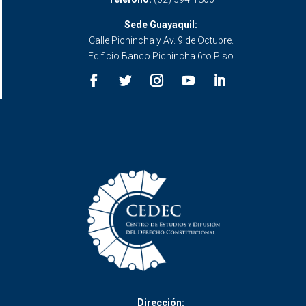
Sede Guayaquil:
Calle Pichincha y Av. 9 de Octubre.
Edificio Banco Pichincha 6to Piso
Dirección: