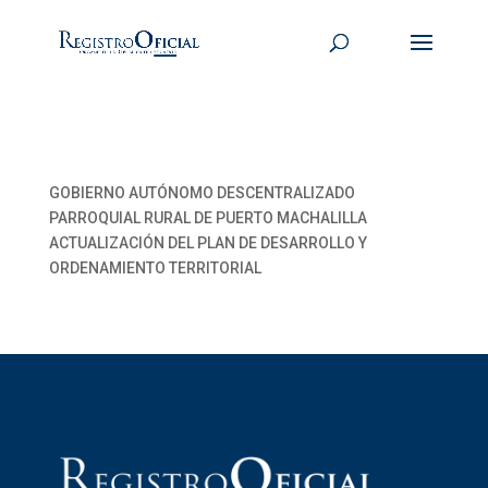
GOBIERNO AUTÓNOMO DESCENTRALIZADO
PARROQUIAL RURAL DE PUERTO MACHALILLA
ACTUALIZACIÓN DEL PLAN DE DESARROLLO Y
ORDENAMIENTO TERRITORIAL