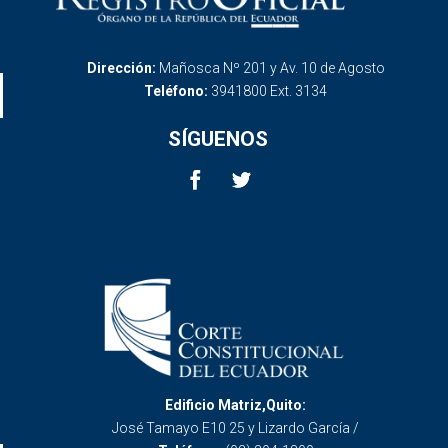
Dirección:
Mañosca Nº 201 y Av. 10 de Agosto
Teléfono:
3941800 Ext. 3134
SÍGUENOS
Edificio Matriz,Quito:
José Tamayo E10 25 y Lizardo García /