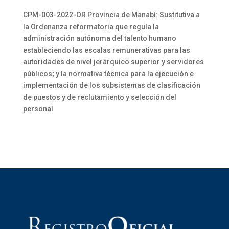
CPM-003-2022-OR Provincia de Manabí: Sustitutiva a
la Ordenanza reformatoria que regula la
administración autónoma del talento humano
estableciendo las escalas remunerativas para las
autoridades de nivel jerárquico superior y servidores
públicos; y la normativa técnica para la ejecución e
implementación de los subsistemas de clasificación
de puestos y de reclutamiento y selección del
personal