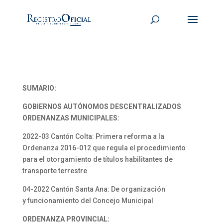
SUMARIO:
GOBIERNOS AUTÓNOMOS DESCENTRALIZADOS
ORDENANZAS MUNICIPALES:
2022-03 Cantón Colta: Primera reforma a la
Ordenanza 2016-012 que regula el procedimiento
para el otorgamiento de títulos habilitantes de
transporte terrestre
04-2022 Cantón Santa Ana: De organización
y funcionamiento del Concejo Municipal
ORDENANZA PROVINCIAL: