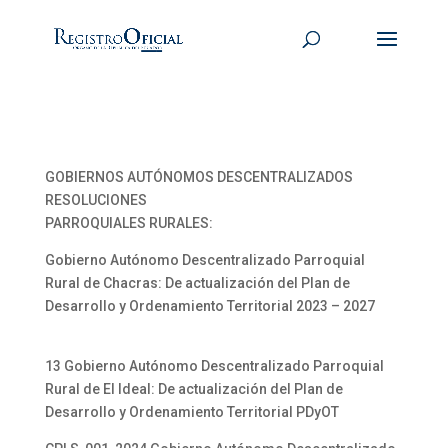
GOBIERNOS AUTÓNOMOS DESCENTRALIZADOS
RESOLUCIONES
PARROQUIALES RURALES:
Gobierno Autónomo Descentralizado Parroquial
Rural de Chacras: De actualización del Plan de
Desarrollo y Ordenamiento Territorial 2023 – 2027
13 Gobierno Autónomo Descentralizado Parroquial
Rural de El Ideal: De actualización del Plan de
Desarrollo y Ordenamiento Territorial PDyOT