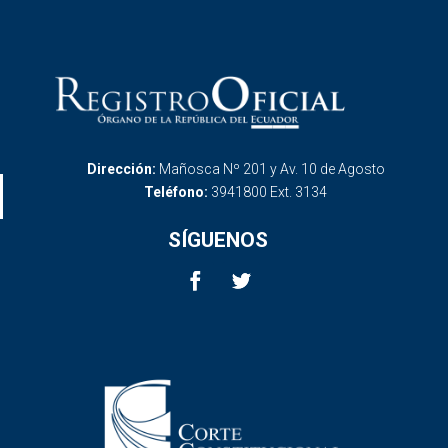
Dirección:
Mañosca Nº 201 y Av. 10 de Agosto
Teléfono:
3941800 Ext. 3134
SÍGUENOS