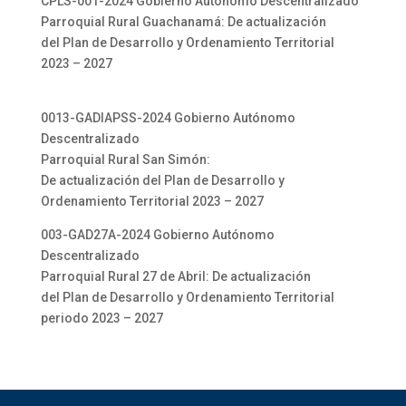
CPLS-001-2024 Gobierno Autónomo Descentralizado
Parroquial Rural Guachanamá: De actualización
del Plan de Desarrollo y Ordenamiento Territorial
2023 – 2027
0013-GADIAPSS-2024 Gobierno Autónomo
Descentralizado
Parroquial Rural San Simón:
De actualización del Plan de Desarrollo y
Ordenamiento Territorial 2023 – 2027
003-GAD27A-2024 Gobierno Autónomo
Descentralizado
Parroquial Rural 27 de Abril: De actualización
del Plan de Desarrollo y Ordenamiento Territorial
periodo 2023 – 2027