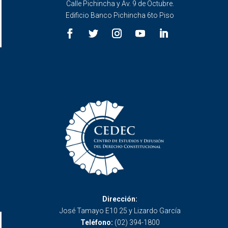
Calle Pichincha y Av. 9 de Octubre.
Edificio Banco Pichincha 6to Piso
Dirección:
José Tamayo E10 25 y Lizardo García
Teléfono:
(02) 394-1800