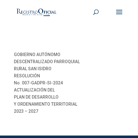
GOBIERNO AUTÓNOMO
DESCENTRALIZADO PARROQUIAL
RURAL SAN ISIDRO
RESOLUCIÓN
No. 007-GADPR-SI-2024
ACTUALIZACIÓN DEL
PLAN DE DESARROLLO
Y ORDENAMIENTO TERRITORIAL
2023 – 2027