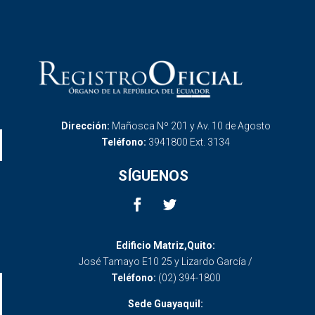
Dirección:
Mañosca Nº 201 y Av. 10 de Agosto
Teléfono:
3941800 Ext. 3134
SÍGUENOS
Edificio Matriz,Quito:
José Tamayo E10 25 y Lizardo García /
Teléfono:
(02) 394-1800
Sede Guayaquil: