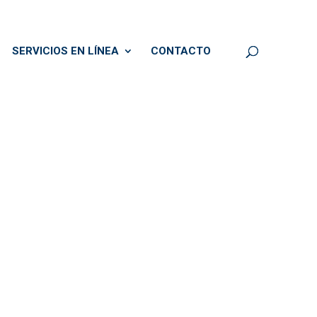
SERVICIOS EN LÍNEA
CONTACTO