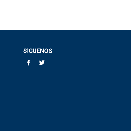
SÍGUENOS