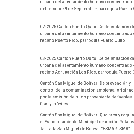
urbana del asentamiento humano concentrado
del recinto 29 de Septiembre, parroquia Puerto 
02-2025 Cantón Puerto Quito: De delimitación d
urbana del asentamiento humano concentrado 
recinto Puerto Rico, parroquia Puerto Quito
03-2025 Cantón Puerto Quito: De delimitación d
urbana del asentamiento humano concentrado 
recinto Agrupación Los Ríos, parroquia Puerto 
Cantón San Miguel de Bolívar: De prevención y
control de la contaminación ambiental origina
por la emisión de ruido proveniente de fuentes
fijas y móviles
Cantón San Miguel de Bolívar: Que crea y regul
el Estacionamiento Municipal de Acción Rotativ
Tarifada San Miguel de Bolívar “ESMARTSMB”