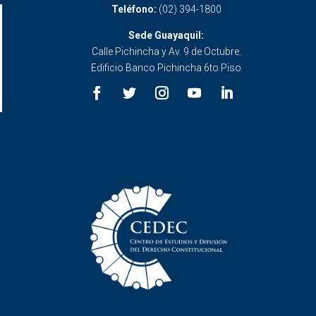
Teléfono:
(02) 394-1800
Sede Guayaquil:
Calle Pichincha y Av. 9 de Octubre.
Edificio Banco Pichincha 6to Piso