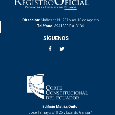
Dirección:
Mañosca Nº 201 y Av. 10 de Agosto
Teléfono:
3941800 Ext. 3134
SÍGUENOS
Edificio Matriz,Quito:
José Tamayo E10 25 y Lizardo García /