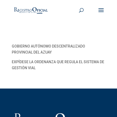
GOBIERNO AUTÓNOMO DESCENTRALIZADO
PROVINCIAL DEL AZUAY
EXPÍDESE LA ORDENANZA QUE REGULA EL SISTEMA DE
GESTIÓN VIAL