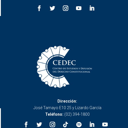
Dirección:
José Tamayo E10 25 y Lizardo García
Teléfono:
(02) 394-1800