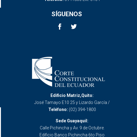
SÍGUENOS
Edificio Matriz,Quito:
José Tamayo E10 25 y Lizardo García /
Teléfono:
(02) 394-1800
Sede Guayaquil:
Calle Pichincha y Av. 9 de Octubre.
Edificio Banco Pichincha 6to Piso