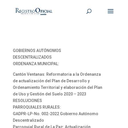
GOBIERNOS AUTÓNOMOS
DESCENTRALIZADOS
ORDENANZA MUNICIPAL:
Cantón Ventanas: Reformatoria a la Ordenanza
de actualización del Plan de Desarrollo y
Ordenamiento Territorial y elaboración del Plan
de Uso y Gestión del Suelo 2020 – 2023
RESOLUCIONES
PARROQUIALES RURALES:
GADPR-LP-No. 002-2022 Gobierno Autónomo
Descentralizado
Parroquial Rural de La Paz: Actualización