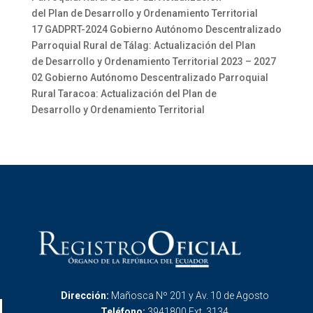
del Plan de Desarrollo y Ordenamiento Territorial
17 GADPRT-2024 Gobierno Autónomo Descentralizado
Parroquial Rural de Tálag: Actualización del Plan
de Desarrollo y Ordenamiento Territorial 2023 – 2027
02 Gobierno Autónomo Descentralizado Parroquial
Rural Taracoa: Actualización del Plan de
Desarrollo y Ordenamiento Territorial
Dirección:
Mañosca Nº 201 y Av. 10 de Agosto
Teléfono:
3941800 Ext. 3134