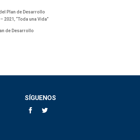
del Plan de Desarrollo
 – 2021, “Toda una Vida”
an de Desarrollo
SÍGUENOS