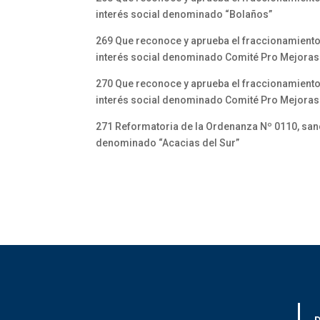
interés social denominado “Bolaños”
269 Que reconoce y aprueba el fraccionamiento
interés social denominado Comité Pro Mejoras d
270 Que reconoce y aprueba el fraccionamiento
interés social denominado Comité Pro Mejoras
271 Reformatoria de la Ordenanza Nº 0110, sa
denominado “Acacias del Sur”