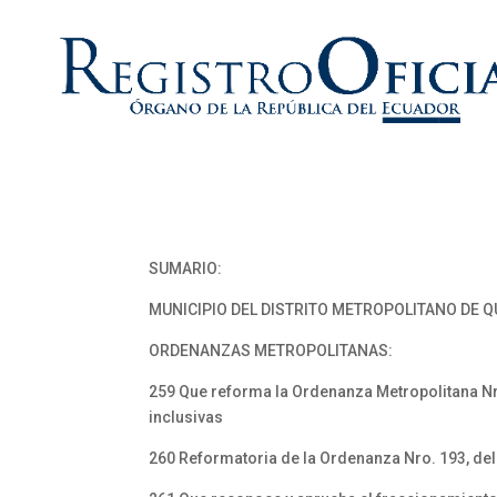
SUMARIO:
MUNICIPIO DEL DISTRITO METROPOLITANO DE Q
ORDENANZAS METROPOLITANAS:
259 Que reforma la Ordenanza Metropolitana Nro.
inclusivas
260 Reformatoria de la Ordenanza Nro. 193, del