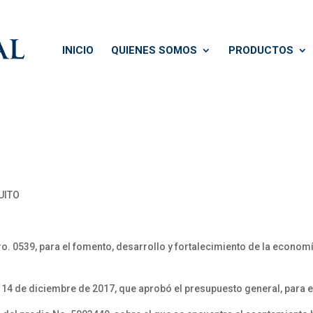
INICIO
QUIENES SOMOS
PRODUCTOS
UITO
 0539, para el fomento, desarrollo y fortalecimiento de la economía 
 14 de diciembre de 2017, que aprobó el presupuesto general, para 