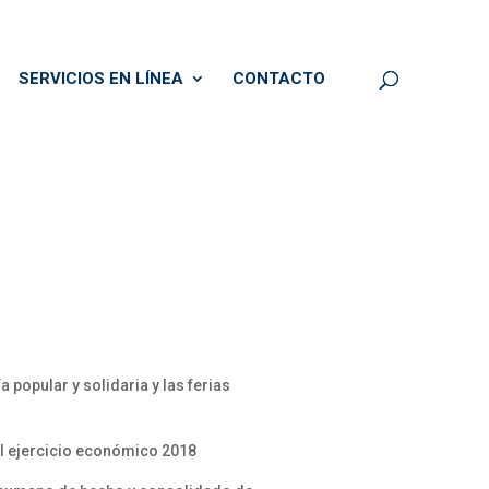
SERVICIOS EN LÍNEA
CONTACTO
popular y solidaria y las ferias
el ejercicio económico 2018