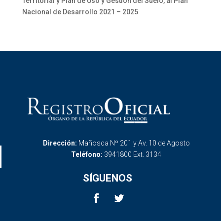
Territorial y Plan de Uso y Gestión del Suelo, al Plan
Nacional de Desarrollo 2021 – 2025
Dirección:
Mañosca Nº 201 y Av. 10 de Agosto
Teléfono:
3941800 Ext. 3134
SÍGUENOS