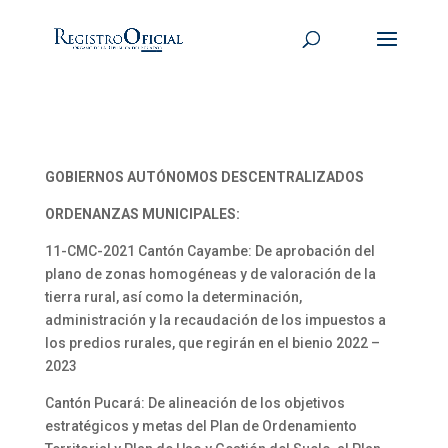
GOBIERNOS AUTÓNOMOS DESCENTRALIZADOS
ORDENANZAS MUNICIPALES:
11-CMC-2021 Cantón Cayambe: De aprobación del
plano de zonas homogéneas y de valoración de la
tierra rural, así como la determinación,
administración y la recaudación de los impuestos a
los predios rurales, que regirán en el bienio 2022 –
2023
Cantón Pucará: De alineación de los objetivos
estratégicos y metas del Plan de Ordenamiento