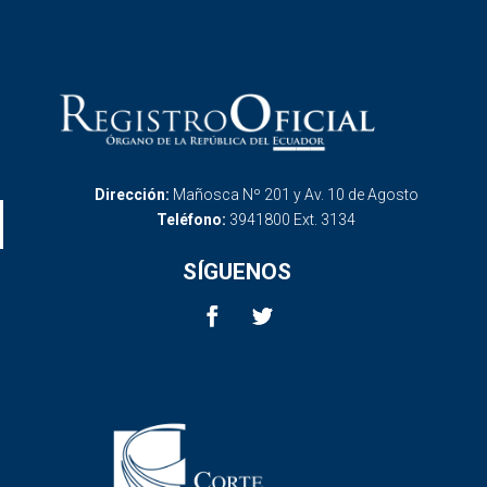
Dirección:
Mañosca Nº 201 y Av. 10 de Agosto
Teléfono:
3941800 Ext. 3134
SÍGUENOS