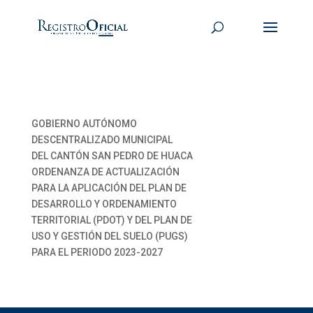
GOBIERNO AUTÓNOMO
DESCENTRALIZADO MUNICIPAL
DEL CANTÓN SAN PEDRO DE HUACA
ORDENANZA DE ACTUALIZACIÓN
PARA LA APLICACIÓN DEL PLAN DE
DESARROLLO Y ORDENAMIENTO
TERRITORIAL (PDOT) Y DEL PLAN DE
USO Y GESTIÓN DEL SUELO (PUGS)
PARA EL PERIODO 2023-2027