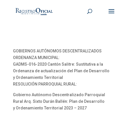
GOBIERNOS AUTÓNOMOS DESCENTRALIZADOS
ORDENANZA MUNICIPAL:
GADMS-016-2020 Cantón Salitre: Sustitutiva a la
Ordenanza de actualización del Plan de Desarrollo
y Ordenamiento Territorial
RESOLUCIÓN PARROQUIAL RURAL:
Gobierno Autónomo Descentralizado Parroquial
Rural Arq. Sixto Durán Ballén: Plan de Desarrollo
y Ordenamiento Territorial 2023 – 2027