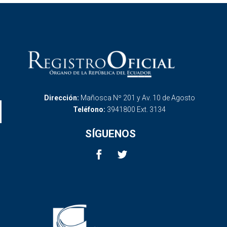
Dirección:
Mañosca Nº 201 y Av. 10 de Agosto
Teléfono:
3941800 Ext. 3134
SÍGUENOS