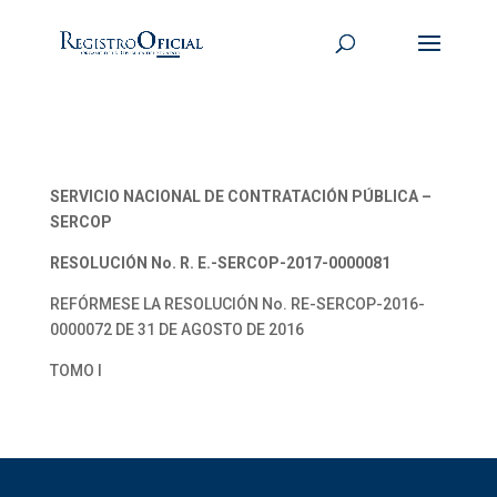
SERVICIO NACIONAL DE CONTRATACIÓN PÚBLICA –
SERCOP
RESOLUCIÓN No. R. E.-SERCOP-2017-0000081
REFÓRMESE LA RESOLUCIÓN No. RE-SERCOP-2016-
0000072 DE 31 DE AGOSTO DE 2016
TOMO I