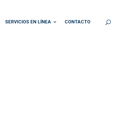
SERVICIOS EN LÍNEA
CONTACTO