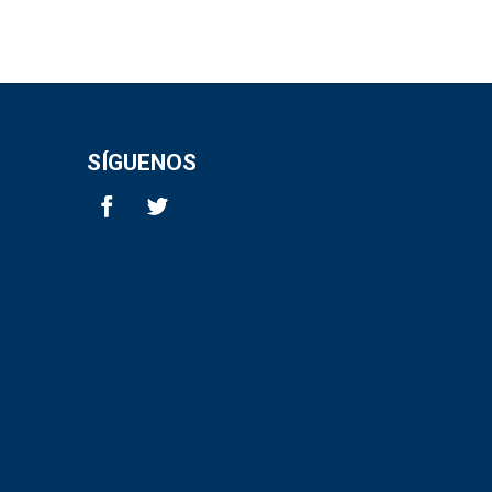
SÍGUENOS