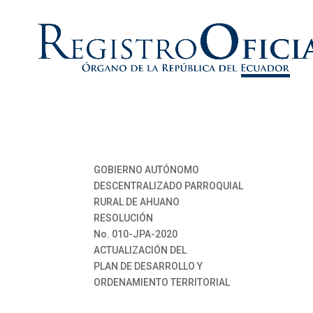
GOBIERNO AUTÓNOMO
DESCENTRALIZADO PARROQUIAL
RURAL DE AHUANO
RESOLUCIÓN
No. 010-JPA-2020
ACTUALIZACIÓN DEL
PLAN DE DESARROLLO Y
ORDENAMIENTO TERRITORIAL