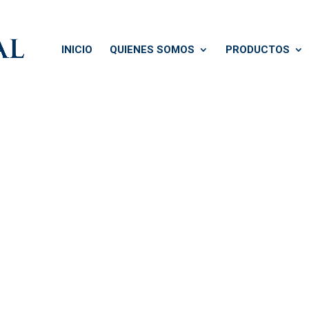
INICIO
QUIENES SOMOS
PRODUCTOS