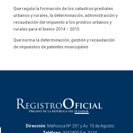
Que regula la formación de los catastros prediales
urbanos y rurales, la determinación, administración y
recaudación del impuesto a los predios urbanos y
rurales para el bienio 2014 – 2015
Que norma la determinación, gestión y recaudación
de impuestos de patentes municipales
Dirección:
Mañosca Nº 201 y Av. 10 de Agosto
Teléfono:
3941800 Ext. 3134