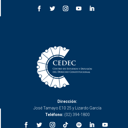
Dirección:
José Tamayo E10 25 y Lizardo García
Teléfono:
(02) 394-1800