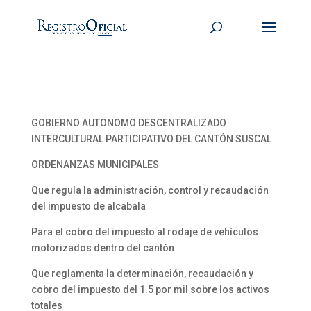
GOBIERNO AUTONOMO DESCENTRALIZADO
INTERCULTURAL PARTICIPATIVO DEL CANTÓN SUSCAL
ORDENANZAS MUNICIPALES
Que regula la administración, control y recaudación
del impuesto de alcabala
Para el cobro del impuesto al rodaje de vehículos
motorizados dentro del cantón
Que reglamenta la determinación, recaudación y
cobro del impuesto del 1.5 por mil sobre los activos
totales