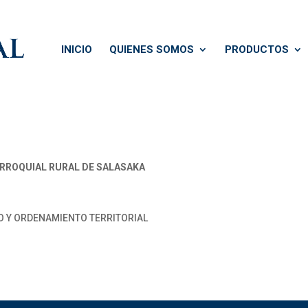
INICIO
QUIENES SOMOS
PRODUCTOS
ROQUIAL RURAL DE SALASAKA
O Y ORDENAMIENTO TERRITORIAL