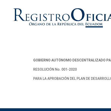
GOBIERNO AUTÓNOMO DESCENTRALIZADO PAR
RESOLUCIÓN No. 001-2020
PARA LA APROBACIÓN DEL PLAN DE DESARROLL