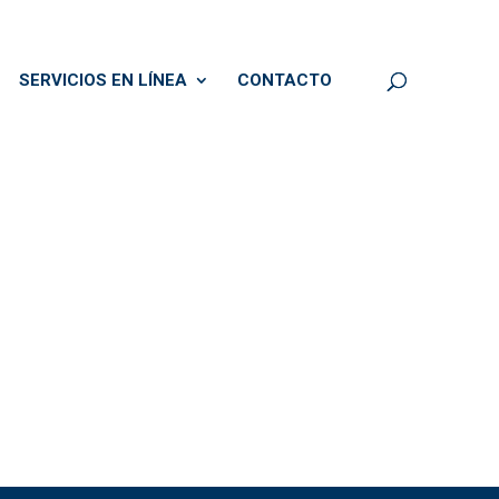
SERVICIOS EN LÍNEA
CONTACTO