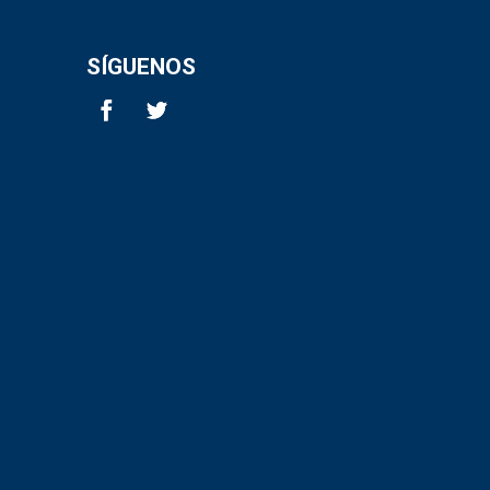
SÍGUENOS