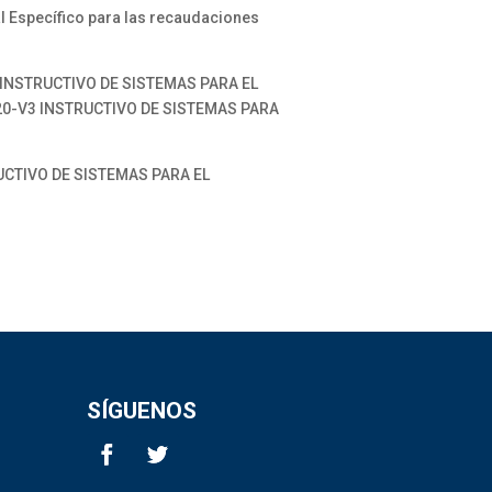
Específico para las recaudaciones
 INSTRUCTIVO DE SISTEMAS PARA EL
20-V3 INSTRUCTIVO DE SISTEMAS PARA
UCTIVO DE SISTEMAS PARA EL
SÍGUENOS