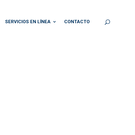
SERVICIOS EN LÍNEA
CONTACTO