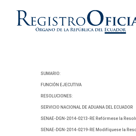
SUMARIO:
FUNCIÓN EJECUTIVA
RESOLUCIONES:
SERVICIO NACIONAL DE ADUANA DEL ECUADOR
SENAE-DGN-2014-0213-RE Refórmese la Reso
SENAE-DGN-2014-0219-RE Modifíquese la Res