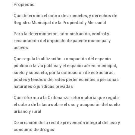
Propiedad
Que determina el cobro de aranceles, y derechos de
Registro Municipal de la Propiedad y Mercantil
Para la determinación, administración, control y
recaudación del impuesto de patente municipal y
activos
Que regula la utilización u ocupación del espacio
público o la vía pública y el espacio aéreo municipal,
suelo y subsuelo, por la colocación de estructuras,
postes y tendido de redes pertenecientes a personas
naturales o jurídicas privadas
Que reforma a la Ordenanza reformatoria que regula
el cobro de la tasa sobre el uso y ocupación del suelo
urbano y rural
De creación de la red de prevención integral del uso y
consumo de drogas