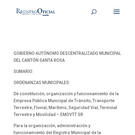
GOBIERNO AUTÓNOMO DESCENTRALIZADO MUNICIPAL
DEL CANTÓN SANTA ROSA
SUMARIO:
ORDENANZAS MUNICIPALES:
De constitución, organización y funcionamiento de la
Empresa Pública Municipal de Tránsito, Transporte
Terrestre, Fluvial, Marítimo, Seguridad Vial, Terminal
Terrestre y Movilidad – EMOVTT SR
Para la organización, administración y
funcionamiento del Registro Municipal de la