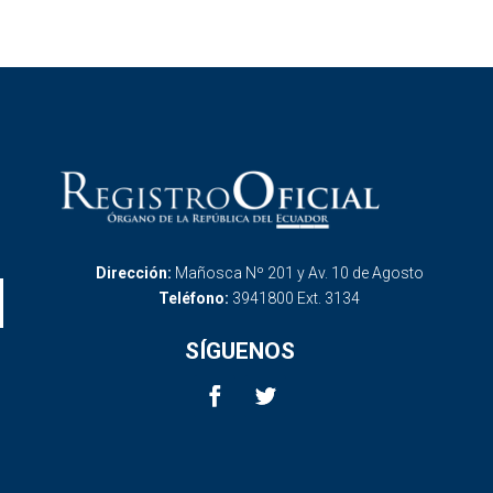
Dirección:
Mañosca Nº 201 y Av. 10 de Agosto
Teléfono:
3941800 Ext. 3134
SÍGUENOS