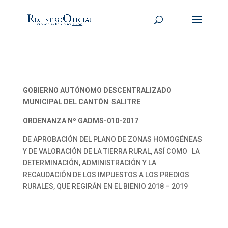
GOBIERNO AUTÓNOMO DESCENTRALIZADO
MUNICIPAL DEL CANTÓN SALITRE
ORDENANZA Nº GADMS-010-2017
DE APROBACIÓN DEL PLANO DE ZONAS HOMOGÉNEAS
Y DE VALORACIÓN DE LA TIERRA RURAL, ASÍ COMO LA
DETERMINACIÓN, ADMINISTRACIÓN Y LA
RECAUDACIÓN DE LOS IMPUESTOS A LOS PREDIOS
RURALES, QUE REGIRÁN EN EL BIENIO 2018 – 2019