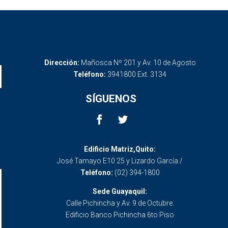
Dirección:
Mañosca Nº 201 y Av. 10 de Agosto
Teléfono:
3941800 Ext. 3134
SÍGUENOS
Edificio Matriz,Quito:
José Tamayo E10 25 y Lizardo García /
Teléfono:
(02) 394-1800
Sede Guayaquil:
Calle Pichincha y Av. 9 de Octubre.
Edificio Banco Pichincha 6to Piso