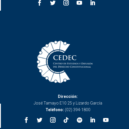
Dirección:
José Tamayo E10 25 y Lizardo García
Teléfono:
(02) 394-1800