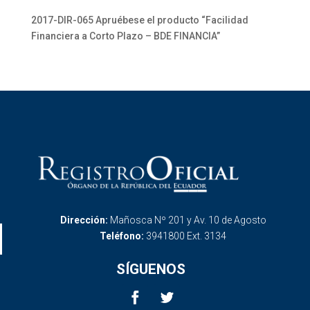
2017-DIR-065 Apruébese el producto “Facilidad
Financiera a Corto Plazo – BDE FINANCIA”
Dirección:
Mañosca Nº 201 y Av. 10 de Agosto
Teléfono:
3941800 Ext. 3134
SÍGUENOS