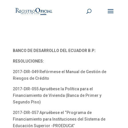
BANCO DE DESARROLLO DEL ECUADOR B.P.:
RESOLUCIONES:
2017-DIR-049 Refórmese el Manual de Gestión de
Riesgos de Crédito
2017-DIR-055 Apruébese la Política para el
Financiamiento de Vivienda (Banca de Primer y
Segundo Piso)
2017-DIR-057 Apruébese el “Programa de
Financiamiento para Instituciones del Sistema de
Educación Superior -PROEDUCA”