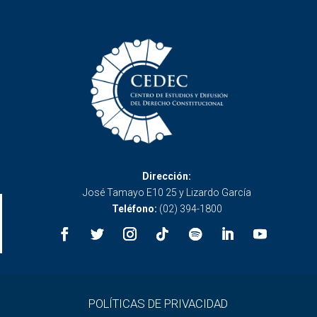
Dirección:
José Tamayo E10 25 y Lizardo García
Teléfono:
(02) 394-1800
POLÍTICAS DE PRIVACIDAD